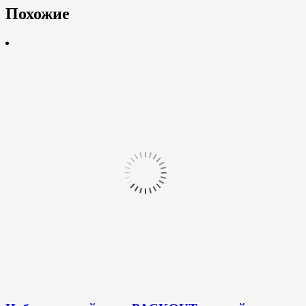
Похожие