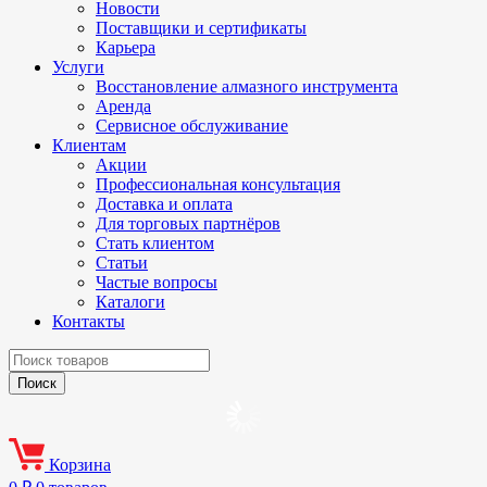
Новости
Поставщики и сертификаты
Карьера
Услуги
Восстановление алмазного инструмента
Аренда
Сервисное обслуживание
Клиентам
Акции
Профессиональная консультация
Доставка и оплата
Для торговых партнёров
Стать клиентом
Статьи
Частые вопросы
Каталоги
Контакты
Корзина