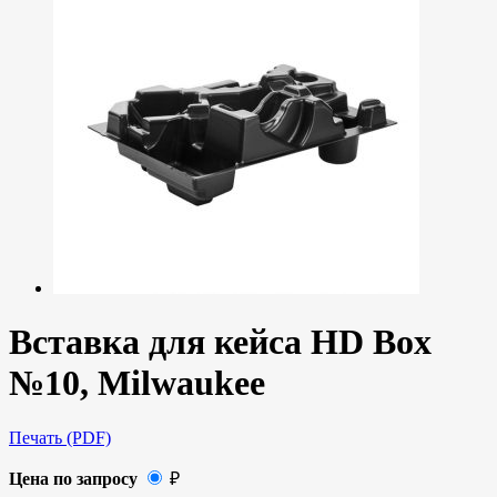
Вставка для кейса HD Box
№10, Milwaukee
Печать (PDF)
Цена по запросу
₽