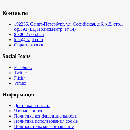
Контакты
192236, Санкт-Петербург, ул. Софийская, д.6, к.8, стр.1,
оф.392 (БЦ ПолисЦентр, эт.14)
8 800 25 053 25
info@ss-pt.com
Обратная связь
Social Icons
Facebook
Twitter
Flickr
Vimeo
Информация
Доставка и оплата
Частые вопросы
Политика конфиденциальности
Политика использования cookie
Пользовательское соглашение