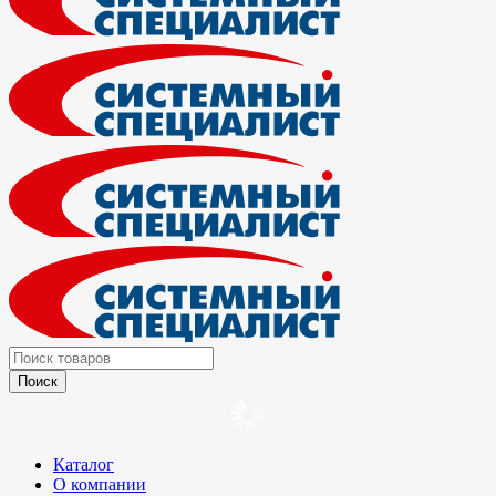
Каталог
О компании