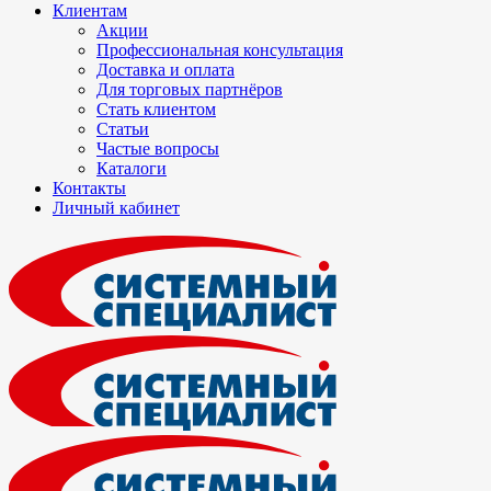
Клиентам
Акции
Профессиональная консультация
Доставка и оплата
Для торговых партнёров
Стать клиентом
Статьи
Частые вопросы
Каталоги
Контакты
Личный кабинет