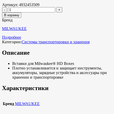
Артикул:
4932453509
В корзину
Бренд
MILWAUKEE
Подробнее
Категории:
Системы транспортировки и хранения
Описание
Вставки для Milwaukee® HD Boxes
Плотно устанавливается и защищает инструменты,
аккумуляторы, зарядные устройства и аксессуары при
хранении и транспортировке
Характеристики
Бренд
MILWAUKEE