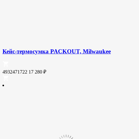
Кейс-термосумка PACKOUT, Milwaukee
4932471722
17 280
₽