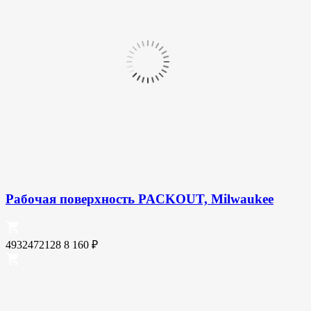
Рабочая поверхность PACKOUT, Milwaukee
4932472128
8 160
₽