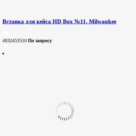
Вставка для кейса HD Box №11, Milwaukee
4932453510
По запросу