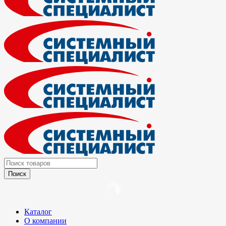
Каталог
О компании