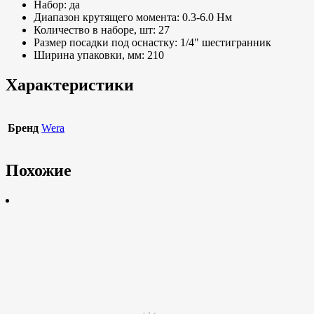
Набор: да
Диапазон крутящего момента: 0.3-6.0 Нм
Количество в наборе, шт: 27
Размер посадки под оснастку: 1/4" шестигранник
Ширина упаковки, мм: 210
Характеристики
Бренд
Wera
Похожие