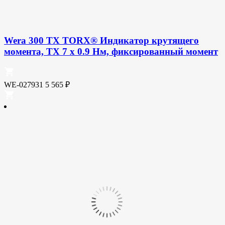
Wera 300 TX TORX® Индикатор крутящего
момента, TX 7 x 0.9 Нм, фиксированный момент
WE-027931
5 565
₽