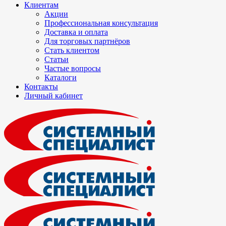
Клиентам
Акции
Профессиональная консультация
Доставка и оплата
Для торговых партнёров
Стать клиентом
Статьи
Частые вопросы
Каталоги
Контакты
Личный кабинет