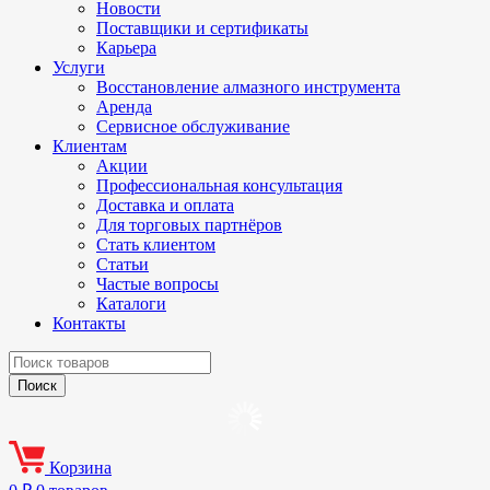
Новости
Поставщики и сертификаты
Карьера
Услуги
Восстановление алмазного инструмента
Аренда
Сервисное обслуживание
Клиентам
Акции
Профессиональная консультация
Доставка и оплата
Для торговых партнёров
Стать клиентом
Статьи
Частые вопросы
Каталоги
Контакты
Корзина