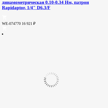
динамометрическая 0.10-0.34 Нм, патрон
Rapidaptor, 1/4" D6.3/F
WE-074770
16 921
₽