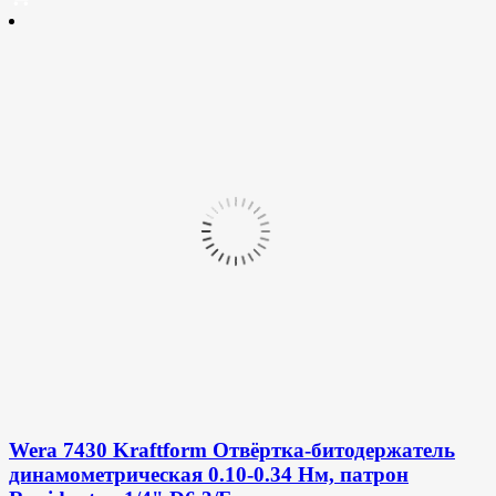
Wera 7430 Kraftform Отвёртка-битодержатель
динамометрическая 0.10-0.34 Нм, патрон