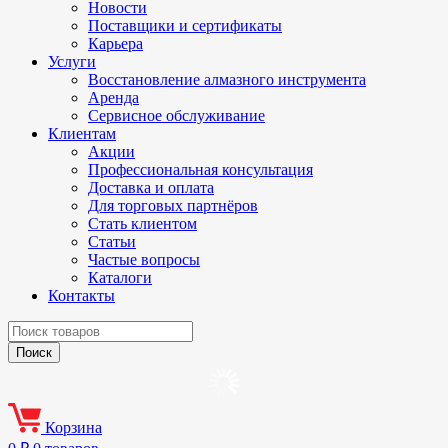
Новости
Поставщики и сертификаты
Карьера
Услуги
Восстановление алмазного инструмента
Аренда
Сервисное обслуживание
Клиентам
Акции
Профессиональная консультация
Доставка и оплата
Для торговых партнёров
Стать клиентом
Статьи
Частые вопросы
Каталоги
Контакты
Корзина