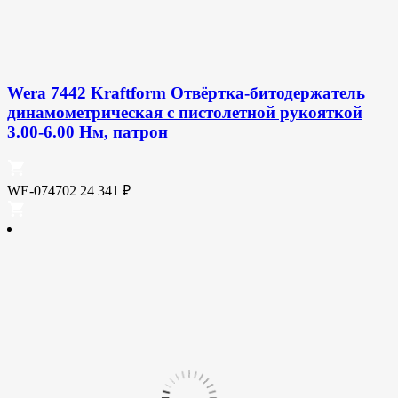
Wera 7442 Kraftform Отвёртка-битодержатель
динамометрическая с пистолетной рукояткой
3.00-6.00 Нм, патрон
WE-074702
24 341
₽