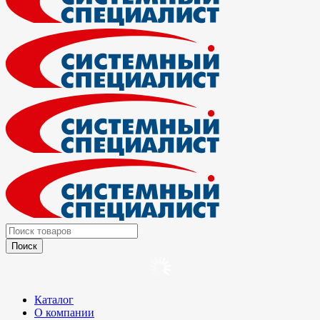
Каталог
О компании