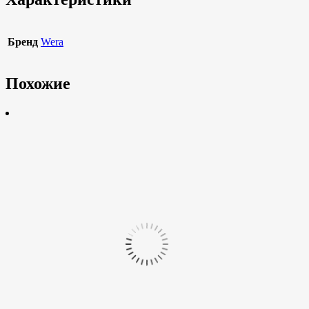
Бренд
Wera
Похожие