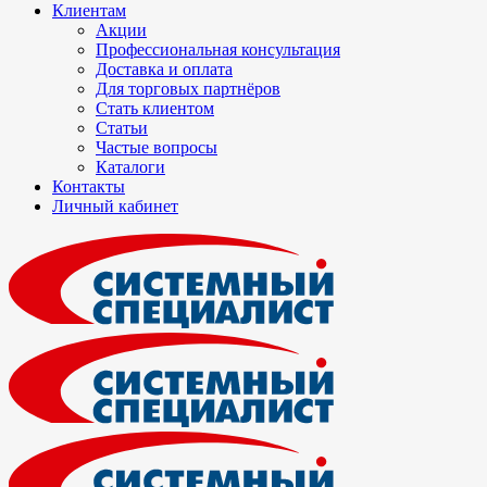
Клиентам
Акции
Профессиональная консультация
Доставка и оплата
Для торговых партнёров
Стать клиентом
Статьи
Частые вопросы
Каталоги
Контакты
Личный кабинет