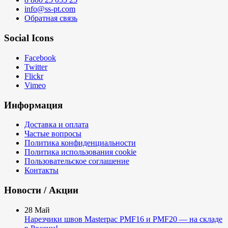
info@ss-pt.com
Обратная связь
Social Icons
Facebook
Twitter
Flickr
Vimeo
Информация
Доставка и оплата
Частые вопросы
Политика конфиденциальности
Политика использования cookie
Пользовательское соглашение
Контакты
Новости / Акции
28
Май
Нарезчики швов Masterpac PMF16 и PMF20 — на складе