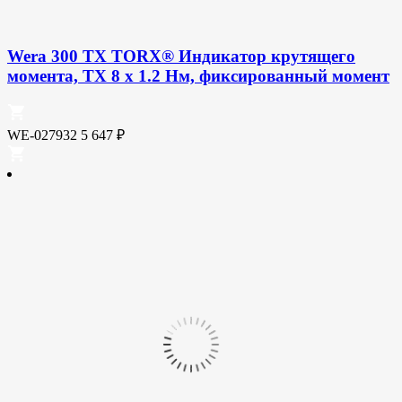
Wera 300 TX TORX® Индикатор крутящего
момента, TX 8 x 1.2 Нм, фиксированный момент
WE-027932
5 647
₽