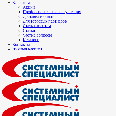
Клиентам
Акции
Профессиональная консультация
Доставка и оплата
Для торговых партнёров
Стать клиентом
Статьи
Частые вопросы
Каталоги
Контакты
Личный кабинет