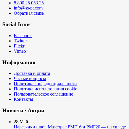
8 800 25 053 25
info@ss-pt.com
Обратная связь
Social Icons
Facebook
Twitter
Flickr
Vimeo
Информация
Доставка и оплата
Частые вопросы
Политика конфиденциальности
Политика использования cookie
Пользовательское соглашение
Контакты
Новости / Акции
28
Май
Нарезчики швов Masterpac PMF16 и PMF20 — на складе