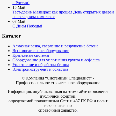
в России!
15
Май
Тест-драйв Masterpac: как прошёл День открытых дверей
на складском комплексе
07
Май
С Днем Победы!
Каталог
Алмазная резка, сверление и разрушение бетона
Вспомогательное оборудование
Крепежные системы
Оборудование для уплотнения грунта и асфальта
Уплотнение и обработка бетона
Электроинструмент и оснастка
© Компания
“Системный Специалист” -
Профессиональное строительное оборудование
Информация, опубликованная на этом сайте не является
публичной офертой,
определяемой положениями Статьи 437 ГК РФ и носит
исключительно
справочный характер
.