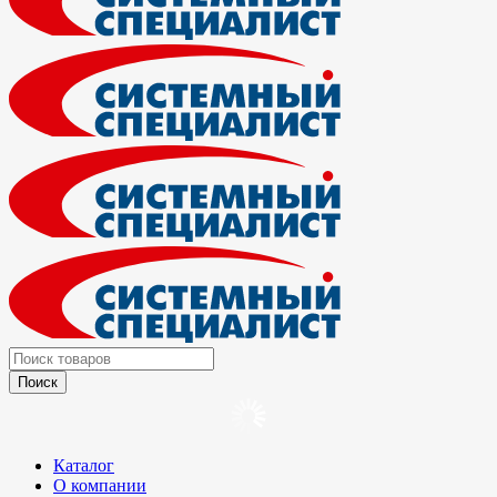
Каталог
О компании