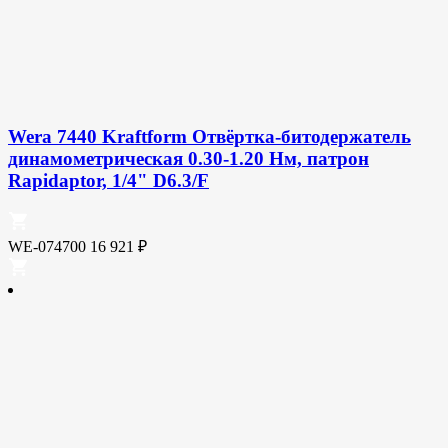
Wera 7440 Kraftform Отвёртка-битодержатель
динамометрическая 0.30-1.20 Нм, патрон
Rapidaptor, 1/4" D6.3/F
WE-074700
16 921
₽