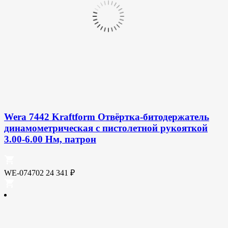
Wera 7442 Kraftform Отвёртка-битодержатель
динамометрическая с пистолетной рукояткой
3.00-6.00 Нм, патрон
WE-074702
24 341
₽