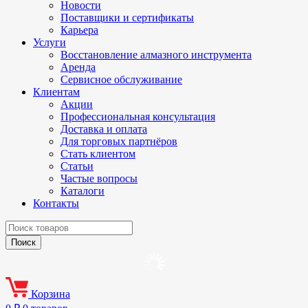
Новости
Поставщики и сертификаты
Карьера
Услуги
Восстановление алмазного инструмента
Аренда
Сервисное обслуживание
Клиентам
Акции
Профессиональная консультация
Доставка и оплата
Для торговых партнёров
Стать клиентом
Статьи
Частые вопросы
Каталоги
Контакты
Корзина