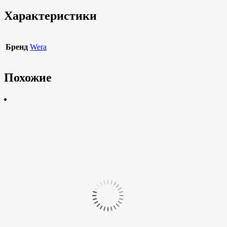
Характеристики
Бренд
Wera
Похожие