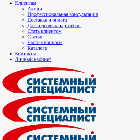
Клиентам
Акции
Профессиональная консультация
Доставка и оплата
Для торговых партнёров
Стать клиентом
Статьи
Частые вопросы
Каталоги
Контакты
Личный кабинет