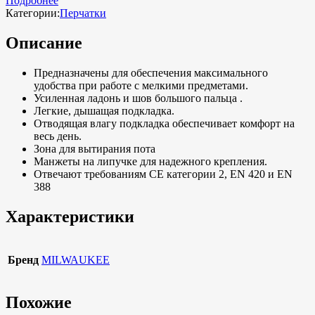
Подробнее
Категории:
Перчатки
Описание
Предназначены для обеспечения максимального
удобства при работе с мелкими предметами.
Усиленная ладонь и шов большого пальца .
Легкие, дышащая подкладка.
Отводящая влагу подкладка обеспечивает комфорт на
весь день.
Зона для вытирания пота
Манжеты на липучке для надежного крепления.
Отвечают требованиям CE категории 2, EN 420 и EN
388
Характеристики
Бренд
MILWAUKEE
Похожие