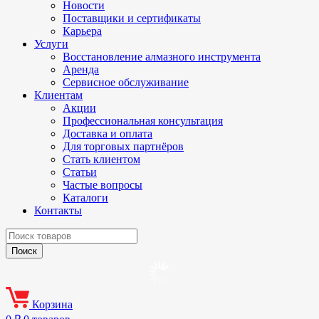
Новости
Поставщики и сертификаты
Карьера
Услуги
Восстановление алмазного инструмента
Аренда
Сервисное обслуживание
Клиентам
Акции
Профессиональная консультация
Доставка и оплата
Для торговых партнёров
Стать клиентом
Статьи
Частые вопросы
Каталоги
Контакты
Корзина