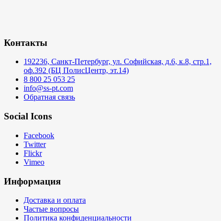
Контакты
192236, Санкт-Петербург, ул. Софийская, д.6, к.8, стр.1,
оф.392 (БЦ ПолисЦентр, эт.14)
8 800 25 053 25
info@ss-pt.com
Обратная связь
Social Icons
Facebook
Twitter
Flickr
Vimeo
Информация
Доставка и оплата
Частые вопросы
Политика конфиденциальности