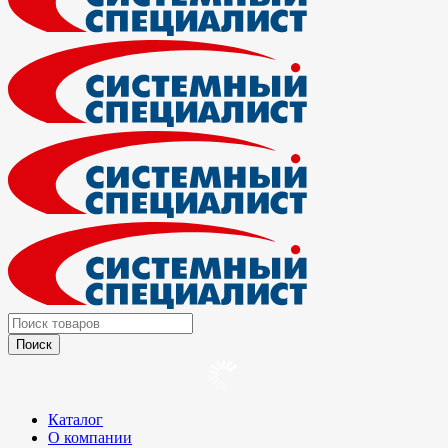
Каталог
О компании