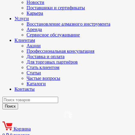
Новости
Поставщики и сертификаты
Карьера
Услуги
Восстановление алмазного инструмента
Аренда
Сервисное обслуживание
Клиентам
Акции
Профессиональная консультация
Доставка и оплата
Для торговых партнёров
Стать клиентом
Статьи
Частые вопросы
Каталоги
Контакты
Корзина