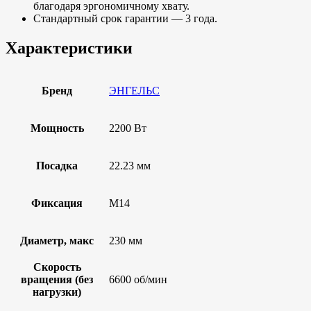
благодаря эргономичному хвату.
Стандартный срок гарантии — 3 года.
Характеристики
Бренд
ЭНГЕЛЬС
Мощность
2200 Вт
Посадка
22.23 мм
Фиксация
M14
Диаметр, макс
230 мм
Скорость
вращения (без
6600 об/мин
нагрузки)