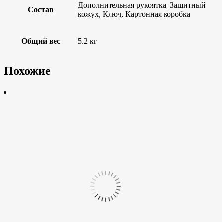
Дополнительная рукоятка, Защитный
Состав
кожух, Ключ, Картонная коробка
Общий вес
5.2 кг
Похожие