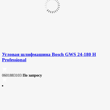
Угловая шлифмашина Bosch GWS 24-180 H
Professional
0601883103
По запросу