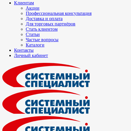
Клиентам
Акции
Профессиональная консультация
Доставка и оплата
Для торговых партнёров
Стать клиентом
Статьи
Частые вопросы
Каталоги
Контакты
Личный кабинет