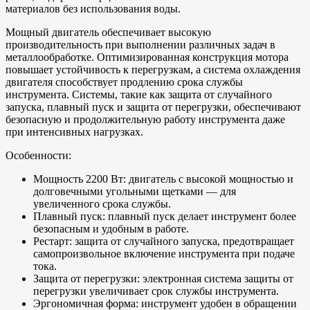
материалов без использования воды.
Мощный двигатель обеспечивает высокую
производительность при выполнении различных задач в
металлообработке. Оптимизированная конструкция мотора
повышает устойчивость к перегрузкам, а система охлаждения
двигателя способствует продлению срока службы
инструмента. Системы, такие как защита от случайного
запуска, плавный пуск и защита от перегрузки, обеспечивают
безопасную и продолжительную работу инструмента даже
при интенсивных нагрузках.
Особенности:
Мощность 2200 Вт: двигатель с высокой мощностью и
долговечными угольными щетками — для
увеличенного срока службы.
Плавный пуск: плавный пуск делает инструмент более
безопасным и удобным в работе.
Рестарт: защита от случайного запуска, предотвращает
самопроизвольное включение инструмента при подаче
тока.
Защита от перегрузки: электронная система защиты от
перегрузки увеличивает срок службы инструмента.
Эргономичная форма: инструмент удобен в обращении