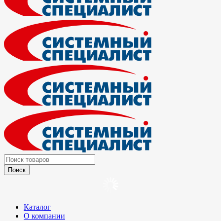
Каталог
О компании