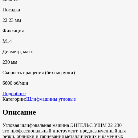
Посадка
22.23 мм
Фиксация
M14
Диаметр, макс
230 мм
Скорость вращения (без нагрузки)
6600 об/мин
Подробнее
Категории:
Шлифмашины угловые
Описание
Угловая шлифовальная машина ЭНГЕЛЬС УШМ 22-230 —
это профессиональный инструмент, предназначенный для
резки, обдирки и гарцевания металлических и каменных